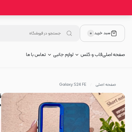
سبد خرید
۰
صفحه اصلی
قاب و گلس
لوازم جانبی
تماس با ما
صفحه اصلی
Galaxy S24 FE
طرح 