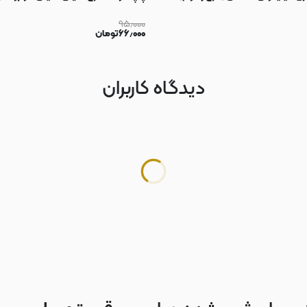
۹۵٫۰۰۰
۶۶٫۰۰۰
تومان
دیدگاه کاربران