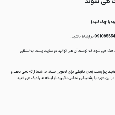
ت می شوند
در ارتباط باشید.
ید زیرا پست زمان دقیقی برای تحویل بسته به شما ارائه نمی دهد و
 مورد با پشتیبانی تماس نگیرید. از اینکه ما را درک می کنید