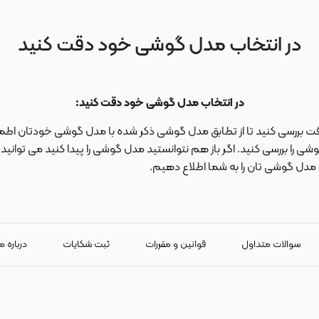
در انتخاب مدل گوشی خود دقت کنید
در انتخاب مدل گوشی خود دقت کنید:
دقت بررسی کنید تا از تطابق مدل گوشی ذکر شده با مدل گوشی خودتان اطمی
 را بررسی کنید. اگر باز هم نتوانستید مدل گوشی را پیدا کنید می توانی
ا مدل گوشی تان را به شما اطلاع دهیم.
سوالات متداول
قوانین و مقررات
ثبت شکایات
درباره م