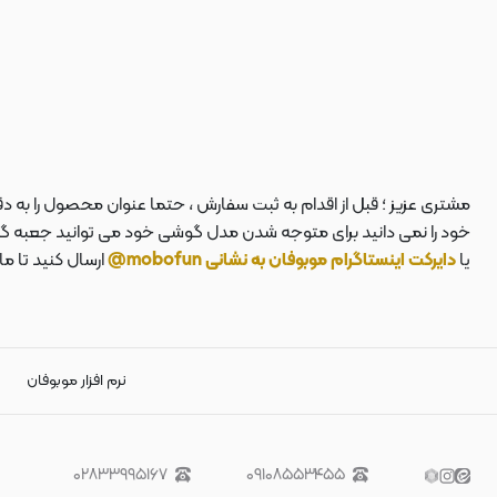
مشتری عزیز ؛ قبل از اقدام به ثبت سفارش ، حتما عنوان محصول را به 
خود را نمی دانید برای متوجه شدن مدل گوشی خود می توانید جعبه گوشی
یا
دایرکت اینستاگرام موبوفان به نشانی mobofun@
ارسال کنید تا م
نرم افزار موبوفان
۰۲۸۳۳۹۹۵۱۶۷
۰۹۱۰۸۵۵۳۴۵۵