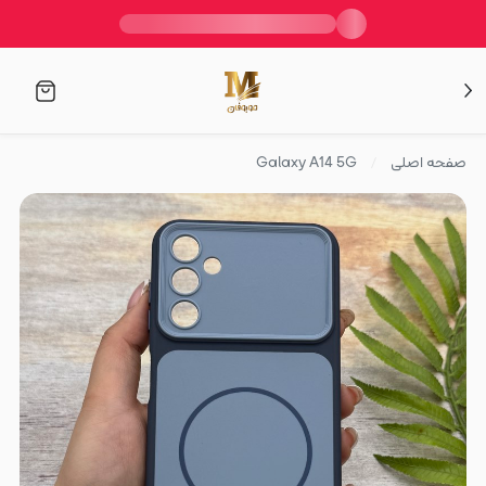
صفحه اصلی
Galaxy A14 5G