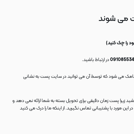
ت می شوند
در ارتباط باشید.
ید زیرا پست زمان دقیقی برای تحویل بسته به شما ارائه نمی دهد و
 مورد با پشتیبانی تماس نگیرید. از اینکه ما را درک می کنید