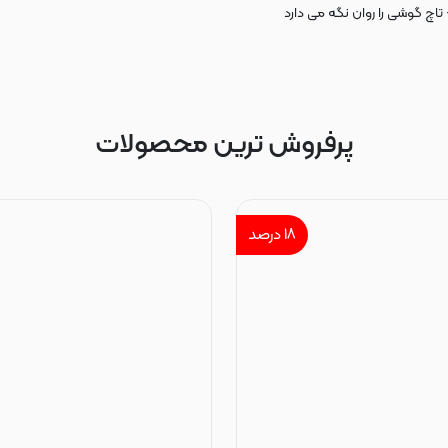
 تاچ گوشی را روان نگه می دارد
پرفروش ترین محصولات
۱۸
درصد