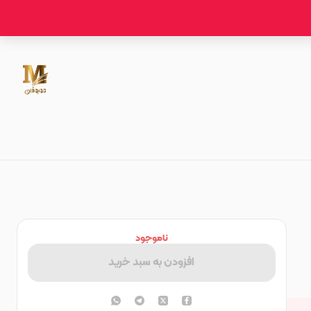
ناموجود
افزودن به سبد خرید