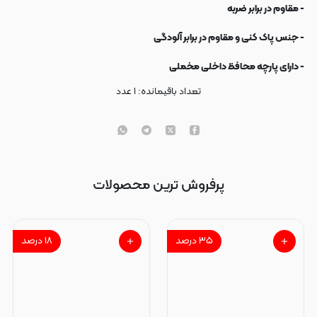
- مقاوم در برابر ضربه
- جنس پاک کنی و مقاوم در برابر آلودگی
- دارای پارچه محافظ داخلی مخملی
تعداد باقیمانده:
۱
عدد
پرفروش ترین محصولات
۳۵
درصد
۱۸
درصد