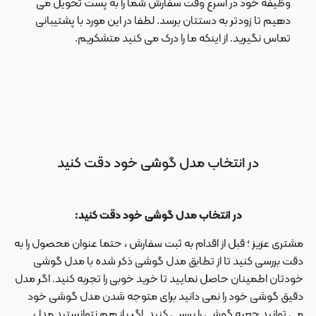
وظیفه خود در اسرع وقت سفارش شما را به پست تحویل می
دهیم تا زودتر به دستتان برسد. لطفا در این مورد با پشتیبانی
تماس نگیرید. از اینکه ما را درک می کنید متشکریم.
در انتخاب مدل گوشی خود دقت کنید
در انتخاب مدل گوشی خود دقت کنید:
مشتری عزیز ؛ قبل از اقدام به ثبت سفارش ، حتما عنوان محصول را به
دقت بررسی کنید تا از تطابق مدل گوشی ذکر شده با مدل گوشی
خودتان اطمینان حاصل نمایید تا خرید خوبی را تجربه کنید. اگر مدل
دقیق گوشی خود را نمی دانید برای متوجه شدن مدل گوشی خود
می توانید جعبه گوشی را بررسی کنید. اگر باز هم نتوانستید مدل