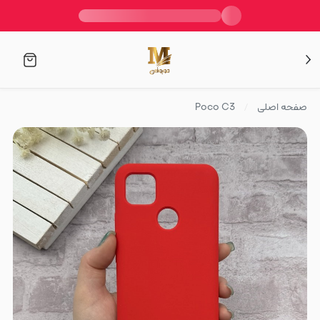
صفحه اصلی
Poco C3