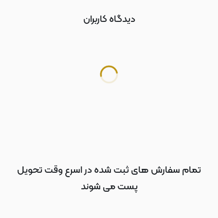
دیدگاه کاربران
تمام سفارش های ثبت شده در اسرع وقت تحویل
پست می شوند