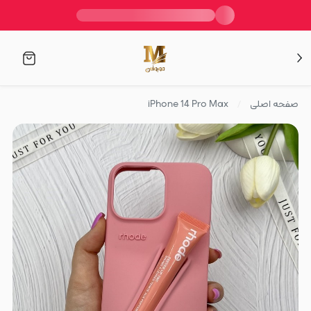
صفحه اصلی
iPhone 14 Pro Max