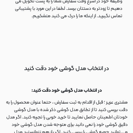
وظیفه خود در اسرع وقت سفارش شما را به پست تحویل می
دهیم تا زودتر به دستتان برسد. لطفا در این مورد با پشتیبانی
تماس نگیرید. از اینکه ما را درک می کنید متشکریم.
در انتخاب مدل گوشی خود دقت کنید
در انتخاب مدل گوشی خود دقت کنید:
مشتری عزیز ؛ قبل از اقدام به ثبت سفارش ، حتما عنوان محصول را به
دقت بررسی کنید تا از تطابق مدل گوشی ذکر شده با مدل گوشی
خودتان اطمینان حاصل نمایید تا خرید خوبی را تجربه کنید. اگر مدل
دقیق گوشی خود را نمی دانید برای متوجه شدن مدل گوشی خود
می توانید جعبه گوشی را بررسی کنید. اگر باز هم نتوانستید مدل