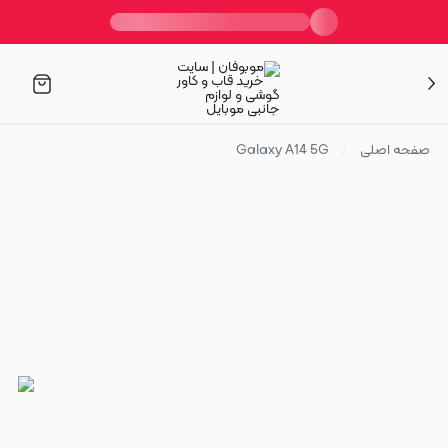
صفحه اصلی
Galaxy A14 5G