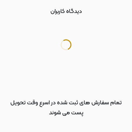
دیدگاه کاربران
تمام سفارش های ثبت شده در اسرع وقت تحویل
پست می شوند