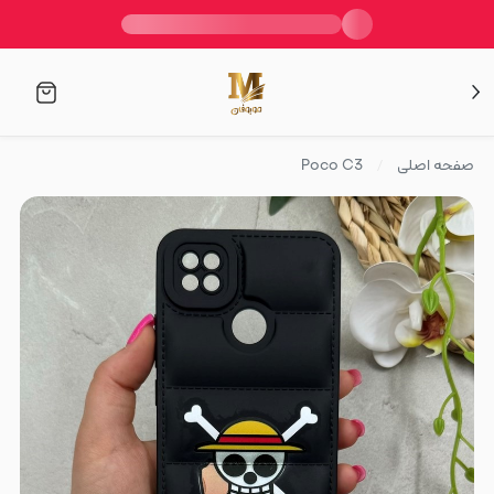
صفحه اصلی
Poco C3