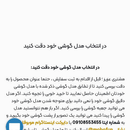
در انتخاب مدل گوشی خود دقت کنید
در انتخاب مدل گوشی خود دقت کنید:
مشتری عزیز ؛ قبل از اقدام به ثبت سفارش ، حتما عنوان محصول را به
دقت بررسی کنید تا از تطابق مدل گوشی ذکر شده با مدل گوشی
خودتان اطمینان حاصل نمایید تا خرید خوبی را تجربه کنید. اگر مدل
دقیق گوشی خود را نمی دانید برای متوجه شدن مدل گوشی خود
می توانید جعبه گوشی را بررسی کنید. اگر باز هم نتوانستید مدل
گوشی را پیدا کنید می توانید یک تصویر از پشت گوشی خود بگیرید و
به
شماره ایتا 09108553455
یا
دایرکت اینستاگرام موبوفان به