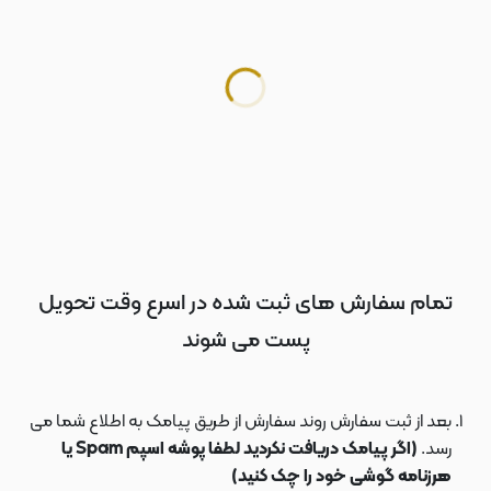
تمام سفارش های ثبت شده در اسرع وقت تحویل
پست می شوند
بعد از ثبت سفارش روند سفارش از طریق پیامک به اطلاع شما می
رسد.
(اگر پیامک دریافت نکردید لطفا پوشه اسپم Spam یا
هرزنامه گوشی خود را چک کنید)