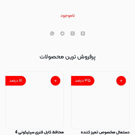
ناموجود
پرفروش ترین محصولات
۳۵
درصد
۱۸
درصد
دستمال مخصوص تمیز کننده
محافظ کابل فنری سیلیکونی 4