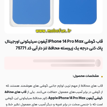
قاب گوشی iPhone 14 Pro Max آیفون سیلیکونی اورجینال
پاک کنی درجه یک زیربسته محافظ لنز دار آبی کد 75771
مشخصات محصول:
قاب های محافظ از مهم ترین لوازم جانبی گوشی های هوشمند هستند که
از گوشی در برابر آسیب‌های معمول حفاظت می‌کنند. یکی از
قاب های محافظ
گوشی آیفون Apple iPhone 14 Pro Max
کاور محافظ سیلیکونی این گوشی
است که با جنسی سخت در برابر ضربه و دیگر آسیب های معمول نظیر خط و