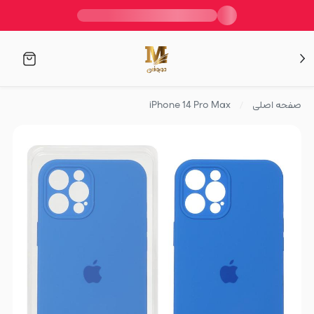
صفحه اصلی
iPhone 14 Pro Max