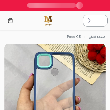
صفحه اصلی
Poco C3