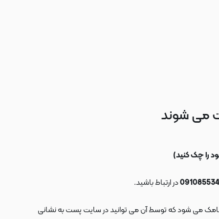
ت می شوند
در ارتباط باشید.