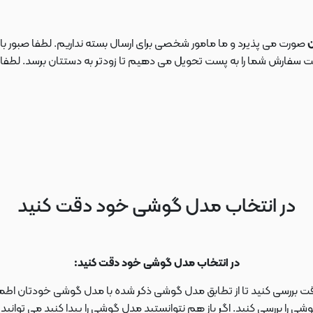
ن
صورت می پذیرد و ما مامور شخصی برای ارسال بسته نداریم. لطفا صبور باش
ارش شما را به پست تحویل می دهیم تا زودتر به دستتان برسد. لطفا در این
در انتخاب مدل گوشی خود دقت کنید
در انتخاب مدل گوشی خود دقت کنید:
دقت بررسی کنید تا از تطابق مدل گوشی ذکر شده با مدل گوشی خودتان اطمی
 را بررسی کنید. اگر باز هم نتوانستید مدل گوشی را پیدا کنید می توانی