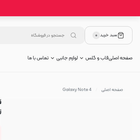
سبد خرید
۰
صفحه اصلی
قاب و گلس
لوازم جانبی
تماس با ما
صفحه اصلی
Galaxy Note 4
زی