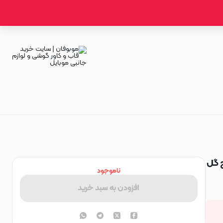
طرح گل
ناموجود
افزودن به سبد خرید