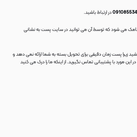
در ارتباط باشید.
ید زیرا پست زمان دقیقی برای تحویل بسته به شما ارائه نمی دهد و
 مورد با پشتیبانی تماس نگیرید. از اینکه ما را درک می کنید