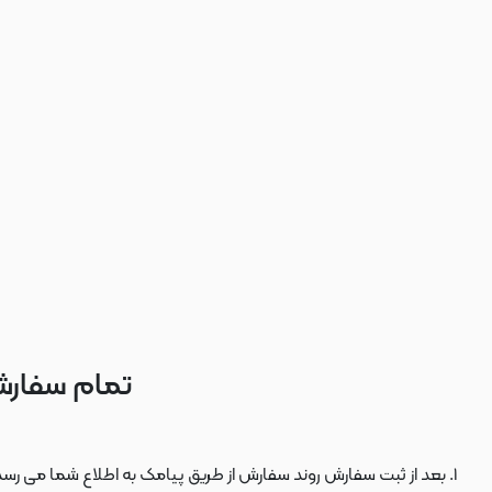
تمام سفارش
بعد از ثبت سفارش روند سفارش از طریق پیامک به اطلاع شما می رسد