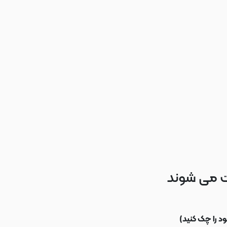
ت می شوند