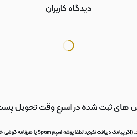
دیدگاه کاربران
 های ثبت شده در اسرع وقت تحویل پس
.
(اگر پیامک دریافت نکردید لطفا پوشه اسپم Spam یا هرزنامه گوشی خود را چک کنید)