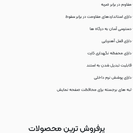
 مقاوم در برابر ضربه
 دارای استانداردهای مقاومت در برابر سقوط
 دسترسی آسان به درگاه ها
 دارای قفل آهنربایی
 دارای محفظه نگهداری کارت
 قابلیت تبدیل شدن به استند
 دارای پوشش نرم داخلی
 لبه های برجسته برای محافظت صفحه نمایش
پرفروش ترین محصولات