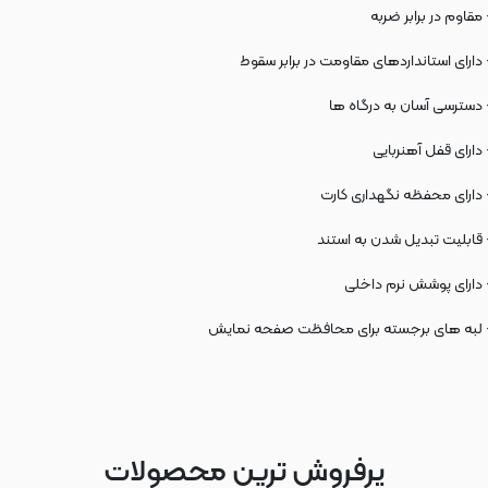
 مقاوم در برابر ضربه
 دارای استانداردهای مقاومت در برابر سقوط
 دسترسی آسان به درگاه ها
 دارای قفل آهنربایی
 دارای محفظه نگهداری کارت
 قابلیت تبدیل شدن به استند
 دارای پوشش نرم داخلی
 لبه های برجسته برای محافظت صفحه نمایش
پرفروش ترین محصولات