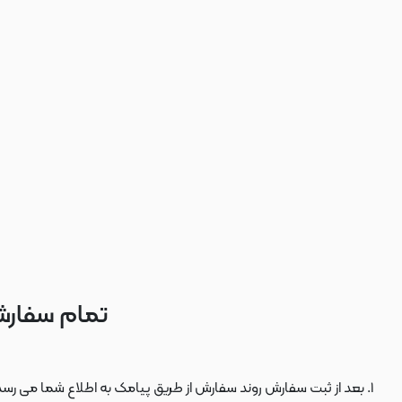
تمام سفارش
بعد از ثبت سفارش روند سفارش از طریق پیامک به اطلاع شما می رسد