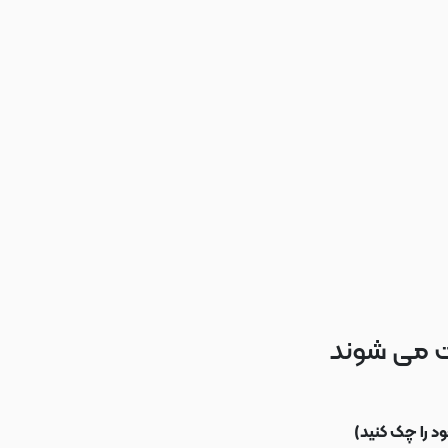
ت می شوند