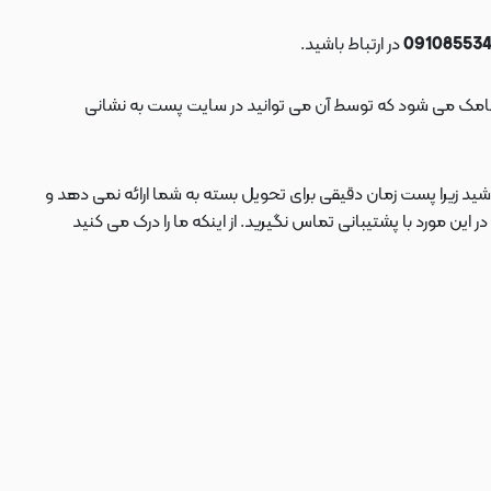
در ارتباط باشید.
ید زیرا پست زمان دقیقی برای تحویل بسته به شما ارائه نمی دهد و
 مورد با پشتیبانی تماس نگیرید. از اینکه ما را درک می کنید