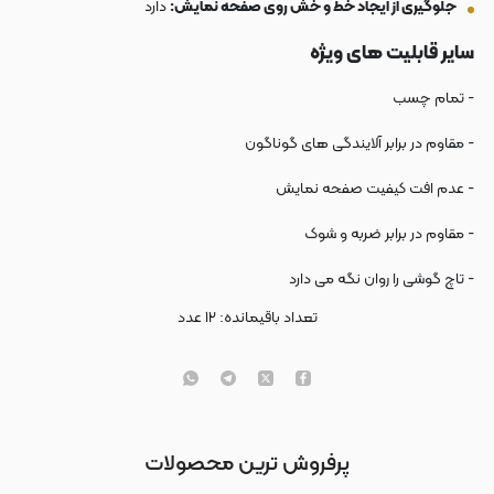
جلوگیری از ایجاد خط و خش روی صفحه نمایش:
دارد
سایر قابلیت های ویژه
- تمام چسب
- مقاوم در برابر آلایندگی های گوناگون
- عدم افت کیفیت صفحه نمایش
- مقاوم در برابر ضربه و شوک
- تاچ گوشی را روان نگه می دارد
تعداد باقیمانده:
۱۲
عدد
پرفروش ترین محصولات